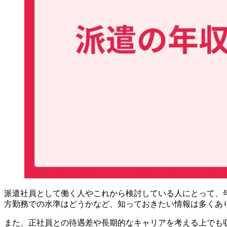
派遣社員として働く人やこれから検討している人にとって、年
方勤務での水準はどうかなど、知っておきたい情報は多くあ
また、正社員との待遇差や長期的なキャリアを考える上でも