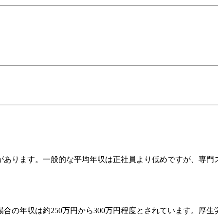
があります。一般的な平均年収は正社員より低めですが、専門
場合の年収は約250万円から300万円程度とされています。厚