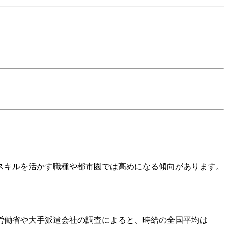
スキルを活かす職種や都市圏では高めになる傾向があります。
生労働省や大手派遣会社の調査によると、時給の全国平均は