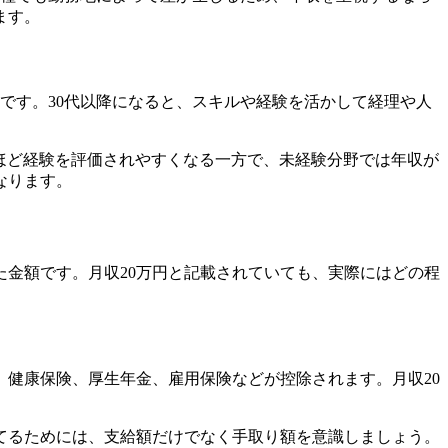
ます。
安です。30代以降になると、スキルや経験を活かして経理や人
ほど経験を評価されやすくなる一方で、未経験分野では年収が
なります。
金額です。月収20万円と記載されていても、実際にはどの程
健康保険、厚生年金、雇用保険などが控除されます。月収20
てるためには、支給額だけでなく手取り額を意識しましょう。