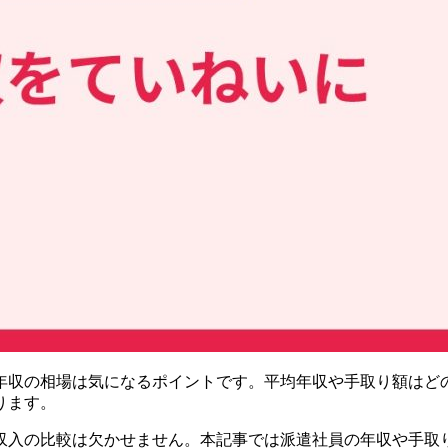
収の相場は気になるポイントです。平均年収や手取り額はどの
ります。
収入の比較は欠かせません。本記事では派遣社員の年収や手取