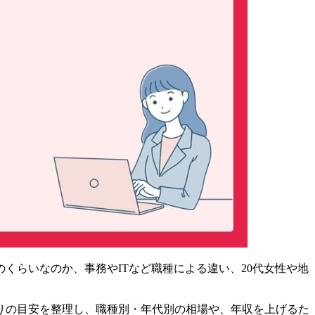
くらいなのか、事務やITなど職種による違い、20代女性や地
りの目安を整理し、職種別・年代別の相場や、年収を上げるた