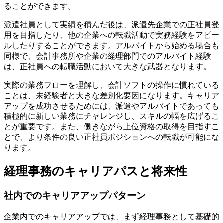
ることができます。
派遣社員として実績を積んだ後は、派遣先企業での正社員登
用を目指したり、他の企業への転職活動で実務経験をアピー
ルしたりすることができます。アルバイトから始める場合も
同様で、会計事務所や企業の経理部門でのアルバイト経験
は、正社員への転職活動において大きな武器となります。
実際の業務フローを理解し、会計ソフトの操作に慣れている
ことは、未経験者と大きな差別化要因になります。キャリア
アップを成功させるためには、派遣やアルバイトであっても
積極的に新しい業務にチャレンジし、スキルの幅を広げるこ
とが重要です。また、働きながら上位資格の取得を目指すこ
とで、より条件の良い正社員ポジションへの転職が可能にな
ります。
経理事務のキャリアパスと将来性
社内でのキャリアアップパターン
企業内でのキャリアアップでは、まず経理事務として基礎的