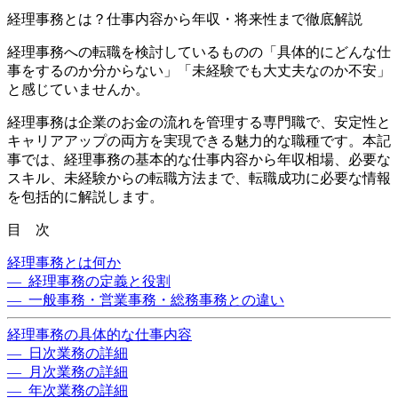
経理事務とは？仕事内容から年収・将来性まで徹底解説
経理事務への転職を検討しているものの「具体的にどんな仕
事をするのか分からない」「未経験でも大丈夫なのか不安」
と感じていませんか。
経理事務は企業のお金の流れを管理する専門職で、安定性と
キャリアアップの両方を実現できる魅力的な職種です。本記
事では、経理事務の基本的な仕事内容から年収相場、必要な
スキル、未経験からの転職方法まで、転職成功に必要な情報
を包括的に解説します。
目 次
経理事務とは何か
— 経理事務の定義と役割
— 一般事務・営業事務・総務事務との違い
経理事務の具体的な仕事内容
— 日次業務の詳細
— 月次業務の詳細
— 年次業務の詳細