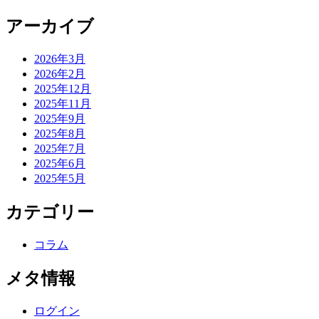
アーカイブ
2026年3月
2026年2月
2025年12月
2025年11月
2025年9月
2025年8月
2025年7月
2025年6月
2025年5月
カテゴリー
コラム
メタ情報
ログイン