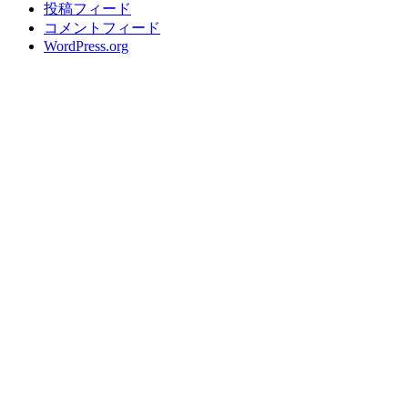
投稿フィード
コメントフィード
WordPress.org