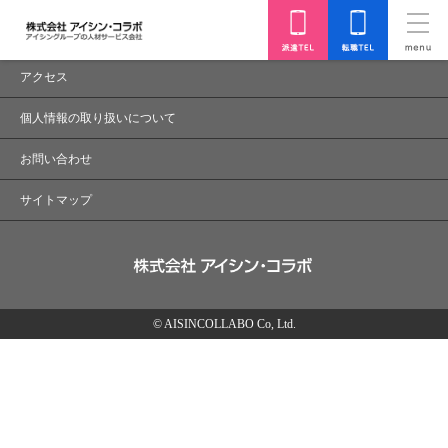
正しいページからアクセスして下さい。
会社概要
アクセス
個人情報の取り扱いについて
お問い合わせ
サイトマップ
© AISINCOLLABO Co, Ltd.