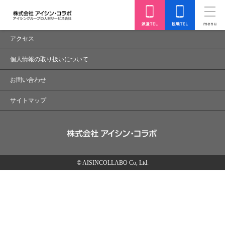
正しいページからアクセスして下さい。
会社概要
アクセス
個人情報の取り扱いについて
お問い合わせ
サイトマップ
© AISINCOLLABO Co, Ltd.