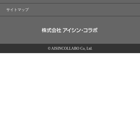
サイトマップ
© AISINCOLLABO Co, Ltd.