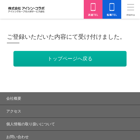
ご登録いただいた内容にて受け付けました。
会社概要
アクセス
個人情報の取り扱いについて
お問い合わせ