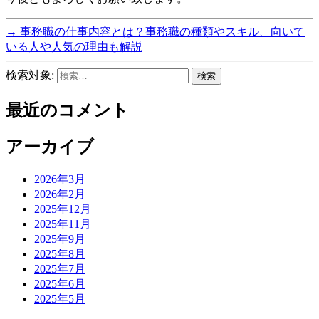
→
事務職の仕事内容とは？事務職の種類やスキル、向いて
いる人や人気の理由も解説
検索対象:
最近のコメント
アーカイブ
2026年3月
2026年2月
2025年12月
2025年11月
2025年9月
2025年8月
2025年7月
2025年6月
2025年5月