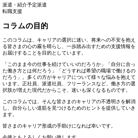
派遣・紹介予定派遣
転職支援
コラムの目的
このコラムは、キャリアの選択に迷い、将来への不安を抱え
る皆さまの心の霧を晴らし、一歩踏み出すための支援情報を
お届けすることを目的としています。
「このまま今の仕事を続けていいのだろうか」「自分に合っ
た働き方とは何だろう」「どうすれば希望の職場で働けるの
だろう」。多くの方がキャリアについて様々な悩みを抱えて
います。正社員、派遣社員、フリーランスなど、働き方の選
択肢が増えた現代だからこそ、迷いも深くなるものです。
このコラムでは、そんな皆さまのキャリアの不透明さを解消
し、自分らしい道筋を見つけるためのヒントを提供していき
ます。
皆さまのキャリア形成の手助けになれば幸いです。
今後ともよろしくお願い致します。